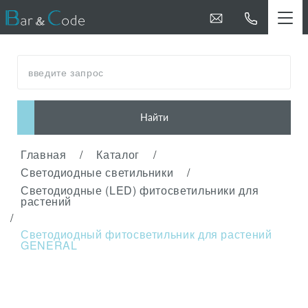
введите запрос
Найти
Главная
/
Каталог
/
Светодиодные светильники
/
Светодиодные (LED) фитосветильники для
растений
/
Светодиодный фитосветильник для растений
GENERAL