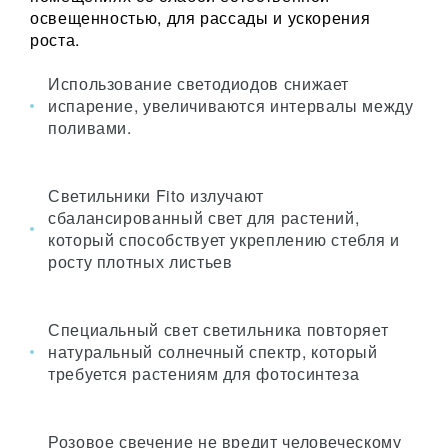
освещенностью, для рассады и ускорения
роста.
Использование светодиодов снижает
испарение, увеличиваются интервалы между
поливами.
Светильники Fito излучают
сбалансированный свет для растений,
который способствует укреплению стебля и
росту плотных листьев
Специальный свет светильника повторяет
натуральный солнечный спектр, который
требуется растениям для фотосинтеза
Розовое свечение не вредит человеческому