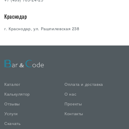
Краснодар
г. Краснодар, ул. Рашпилевская 238
Каталог
Оплата и доставка
Калькулятор
О нас
Отзывы
Проекты
Услуги
Контакты
Скачать