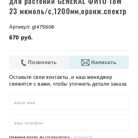
для растений GENERAL ФИТО 18W
23 мкмоль/с,1200мм,оранж.спектр
Артикул: gl475608
670 руб.
Позвонить
Написать
Оставьте свои контакты, и наш менеджер
свяжется с вами, чтобы уточнить детали заказа
ваше имя
ваш телефон
Нажимая кнопку, вы соглашаетесь
с политикой