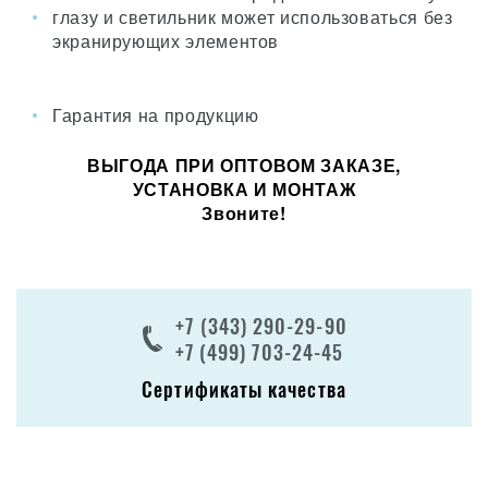
глазу и светильник может использоваться без
экранирующих элементов
Гарантия на продукцию
ВЫГОДА ПРИ ОПТОВОМ ЗАКАЗЕ,
УСТАНОВКА И МОНТАЖ
Звоните!
+7 (343) 290-29-90
+7 (499) 703-24-45
Сертификаты качества