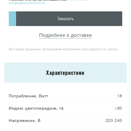
конфиденциальности
Заказать
Подробнее о доставке
Все права защищены. Копирование материалов преследуется по закону.
Характеристики
Потребление, Ватт
18
Индекс цветопередачи, ra
>80
Напряжение, В
220-240