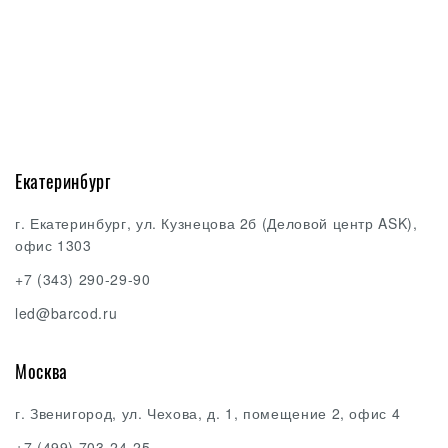
Екатеринбург
г. Екатеринбург, ул. Кузнецова 2б (Деловой центр ASK),
офис 1303
+7 (343) 290-29-90
led@barcod.ru
Москва
г. Звенигород, ул. Чехова, д. 1, помещение 2, офис 4
+7 (499) 703-24-25